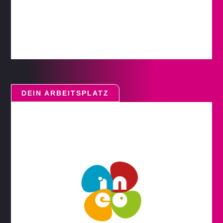
DEIN ARBEITSPLATZ