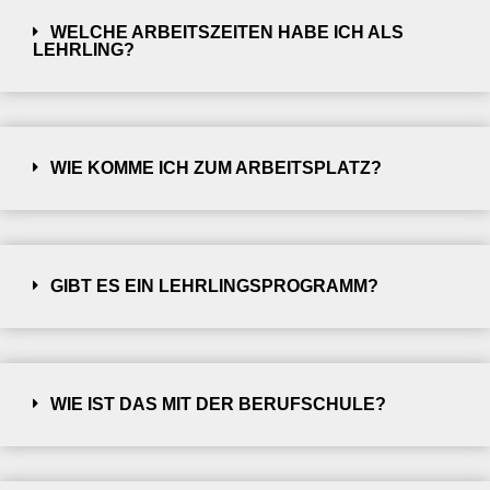
WELCHE ARBEITSZEITEN HABE ICH ALS
LEHRLING?
WIE KOMME ICH ZUM ARBEITSPLATZ?
GIBT ES EIN LEHRLINGSPROGRAMM?
WIE IST DAS MIT DER BERUFSCHULE?