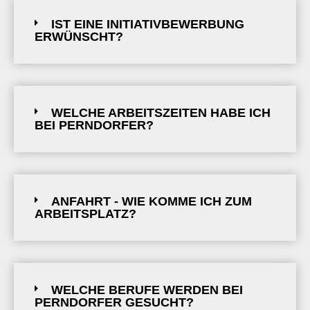
IST EINE INITIATIVBEWERBUNG
ERWÜNSCHT?
WELCHE ARBEITSZEITEN HABE ICH
BEI PERNDORFER?
ANFAHRT - WIE KOMME ICH ZUM
ARBEITSPLATZ?
WELCHE BERUFE WERDEN BEI
PERNDORFER GESUCHT?