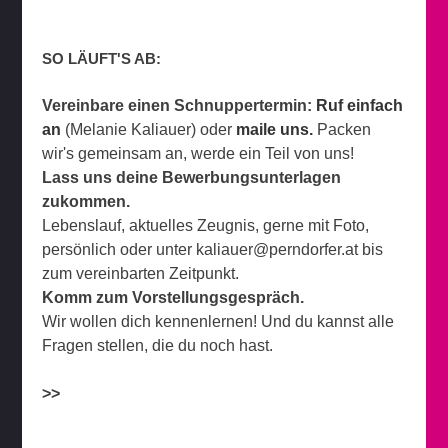
SO LÄUFT'S AB:
Vereinbare einen Schnuppertermin:
Ruf einfach
an
(Melanie Kaliauer) oder
maile uns.
Packen
wir's gemeinsam an, werde ein Teil von uns!
Lass uns deine Bewerbungsunterlagen
zukommen.
Lebenslauf, aktuelles Zeugnis, gerne mit Foto,
persönlich oder unter kaliauer@perndorfer.at bis
zum vereinbarten Zeitpunkt.
Komm zum Vorstellungsgespräch.
Wir wollen dich kennenlernen! Und du kannst alle
Fragen stellen, die du noch hast.
>>