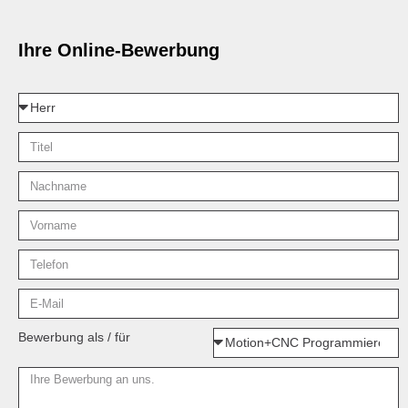
Ihre Online-Bewerbung
Bewerbung als / für