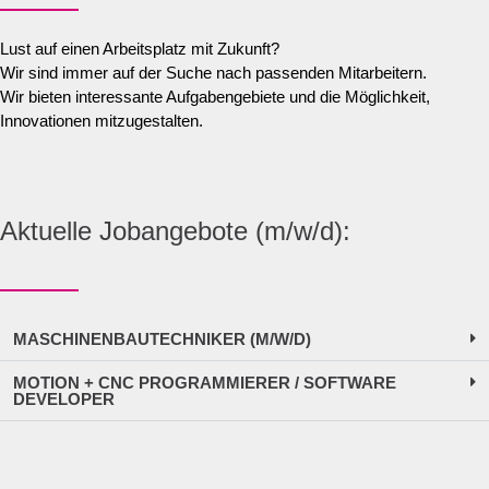
Lust auf einen Arbeitsplatz mit Zukunft?
Wir sind immer auf der Suche nach passenden Mitarbeitern.
Wir bieten interessante Aufgabengebiete und die Möglichkeit,
Innovationen mitzugestalten.
Aktuelle Jobangebote (m/w/d):
MASCHINENBAUTECHNIKER (M/W/D)
MOTION + CNC PROGRAMMIERER / SOFTWARE
DEVELOPER