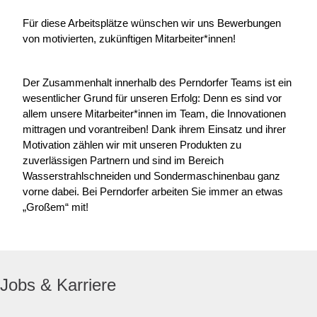
Für diese Arbeitsplätze wünschen wir uns Bewerbungen
von motivierten, zukünftigen Mitarbeiter*innen!
Der Zusammenhalt innerhalb des Perndorfer Teams ist ein
wesentlicher Grund für unseren Erfolg: Denn es sind vor
allem unsere Mitarbeiter*innen im Team, die Innovationen
mittragen und vorantreiben! Dank ihrem Einsatz und ihrer
Motivation zählen wir mit unseren Produkten zu
zuverlässigen Partnern und sind im Bereich
Wasserstrahlschneiden und Sondermaschinenbau ganz
vorne dabei. Bei Perndorfer arbeiten Sie immer an etwas
„Großem“ mit!
Jobs & Karriere