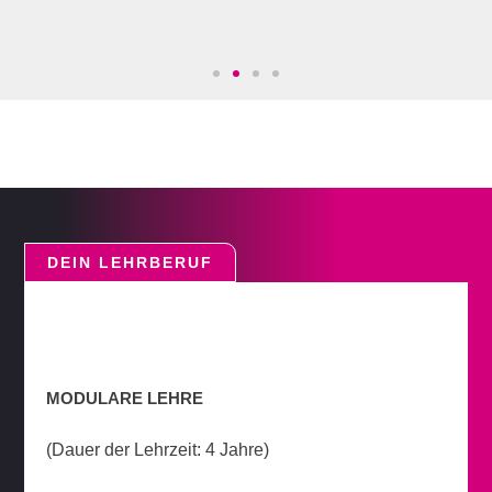
DEIN LEHRBERUF
MODULARE LEHRE
(Dauer der Lehrzeit: 4 Jahre)