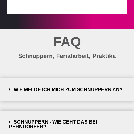
FAQ
Schnuppern, Ferialarbeit, Praktika
WIE MELDE ICH MICH ZUM SCHNUPPERN AN?
SCHNUPPERN - WIE GEHT DAS BEI
PERNDORFER?