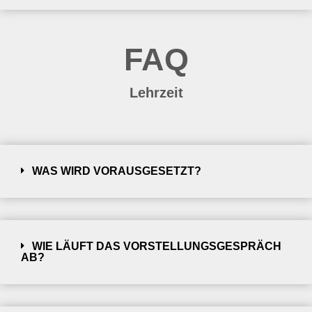
FAQ
Lehrzeit
WAS WIRD VORAUSGESETZT?
WIE LÄUFT DAS VORSTELLUNGSGESPRÄCH
AB?