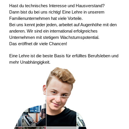
Hast du technisches Interesse und Hausverstand?
Dann bist du bei uns richtig! Eine Lehre in unserem
Familienunternehmen hat viele Vorteile.
Bei uns kennt jeder jeden, arbeitet auf Augenhöhe mit den
anderen. Wir sind ein international erfolgreiches
Unternehmen mit stetigem Wachstumspotential.
Das eröffnet dir viele Chancen!
Eine Lehre ist die beste Basis für erfülltes Berufsleben und
mehr Unabhängigkeit.