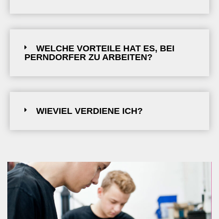
WELCHE VORTEILE HAT ES, BEI
PERNDORFER ZU ARBEITEN?
WIEVIEL VERDIENE ICH?