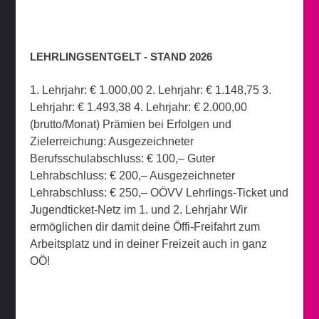
LEHRLINGSENTGELT - STAND 2026
1. Lehrjahr: € 1.000,00 2. Lehrjahr: € 1.148,75 3.
Lehrjahr: € 1.493,38 4. Lehrjahr: € 2.000,00
(brutto/Monat) Prämien bei Erfolgen und
Zielerreichung: Ausgezeichneter
Berufsschulabschluss: € 100,– Guter
Lehrabschluss: € 200,– Ausgezeichneter
Lehrabschluss: € 250,– OÖVV Lehrlings-Ticket und
Jugendticket-Netz im 1. und 2. Lehrjahr Wir
ermöglichen dir damit deine Öffi-Freifahrt zum
Arbeitsplatz und in deiner Freizeit auch in ganz
OÖ!