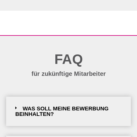
FAQ
für zukünftige Mitarbeiter
WAS SOLL MEINE BEWERBUNG
BEINHALTEN?