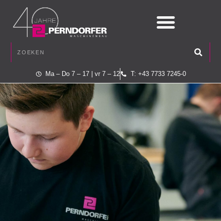
Ma – Do 7 – 17 | vr 7 – 12
T: +43 7733 7245-0