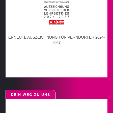
ERNEUTE AUSZEICHNUNG FÜR PERNDORFER 2024-
2027
DEIN WEG ZU UNS