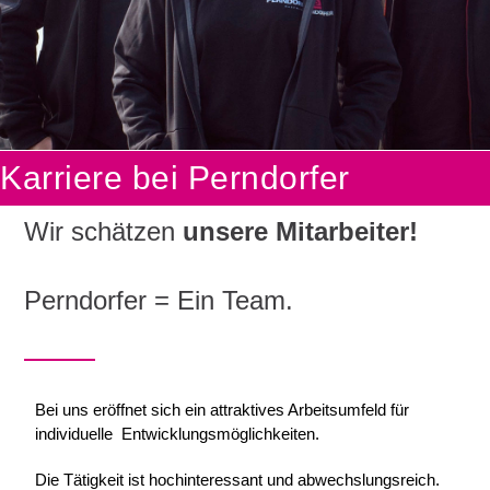
Karriere bei Perndorfer
Wir schätzen
unsere Mitarbeiter!
Perndorfer = Ein Team.
Bei uns eröffnet sich ein attraktives Arbeitsumfeld für
individuelle Entwicklungsmöglichkeiten.
Die Tätigkeit ist hochinteressant und abwechslungsreich.