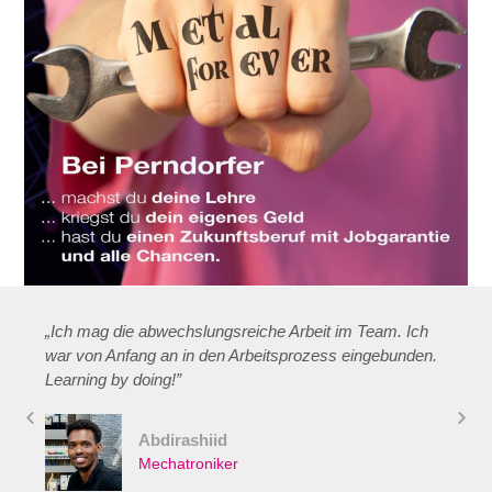
„Ich mag die abwechslungsreiche Arbeit im Team. Ich
war von Anfang an in den Arbeitsprozess eingebunden.
Learning by doing!”
Abdirashiid
Mechatroniker