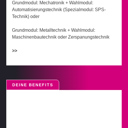
Grundmodul: Mechatronik + Wahlmodul:
Automatisierungstechnik (Spezialmodul: SPS-
Technik) oder
Grundmodul: Metalltechnik + Wahlmodul:
Maschinenbautechnik oder Zerspanungstechnik
>>
DEINE BENEFITS