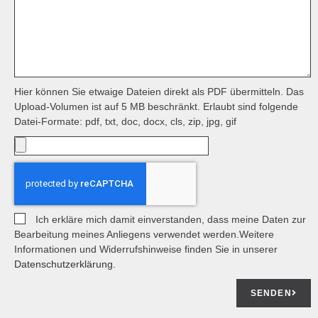
Hier können Sie etwaige Dateien direkt als PDF übermitteln. Das
Upload-Volumen ist auf 5 MB beschränkt. Erlaubt sind folgende
Datei-Formate: pdf, txt, doc, docx, cls, zip, jpg, gif
Ich erkläre mich damit einverstanden, dass meine Daten zur
Bearbeitung meines Anliegens verwendet werden.Weitere
Informationen und Widerrufshinweise finden Sie in unserer
Datenschutzerklärung.
SENDEN