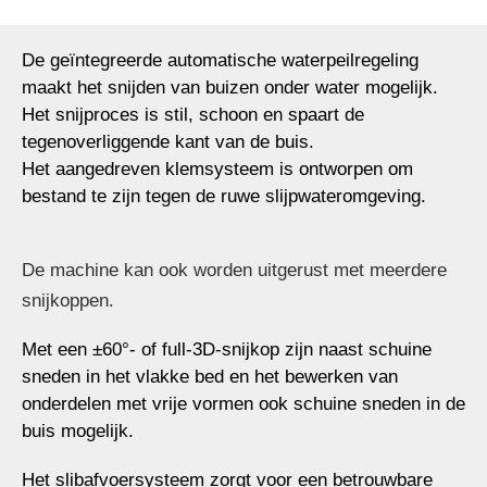
De geïntegreerde automatische waterpeilregeling
maakt het snijden van buizen onder water mogelijk.
Het snijproces is stil, schoon en spaart de
tegenoverliggende kant van de buis.
Het aangedreven klemsysteem is ontworpen om
bestand te zijn tegen de ruwe slijpwateromgeving.
De machine kan ook worden uitgerust met meerdere
snijkoppen.
Met een ±60°- of full-3D-snijkop zijn naast schuine
sneden in het vlakke bed en het bewerken van
onderdelen met vrije vormen ook schuine sneden in de
buis mogelijk.
Het slibafvoersysteem zorgt voor een betrouwbare