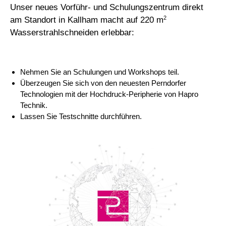
Unser neues Vorführ- und Schulungszentrum direkt
2
am Standort in Kallham macht auf 220 m
Wasserstrahlschneiden erlebbar:
Nehmen Sie an Schulungen und Workshops teil.
Überzeugen Sie sich von den neuesten Perndorfer
Technologien mit der Hochdruck-Peripherie von Hapro
Technik.
Lassen Sie Testschnitte durchführen.