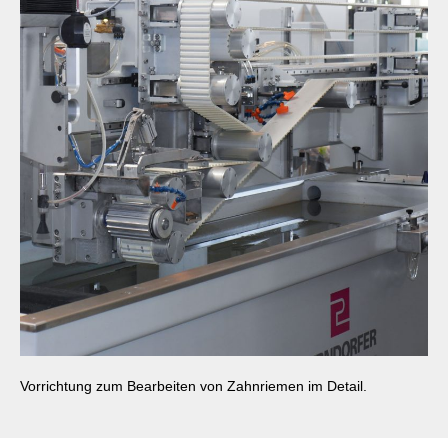
Vorrichtung zum Bearbeiten von Zahnriemen im Detail.