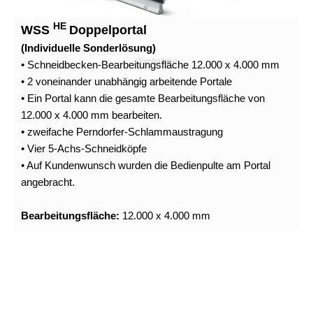
HE
WSS
Doppelportal
(Individuelle Sonderlösung)
(Symbolfoto)
• Schneidbecken-Bearbeitungsfläche 12.000 x 4.000 mm
• 2 voneinander unabhängig arbeitende Portale
• Ein Portal kann die gesamte Bearbeitungsfläche von
12.000 x 4.000 mm bearbeiten.
• zweifache Perndorfer-Schlammaustragung
• Vier 5-Achs-Schneidköpfe
• Auf Kundenwunsch wurden die Bedienpulte am Portal
angebracht.
Bearbeitungsfläche:
12.000 x 4.000 mm