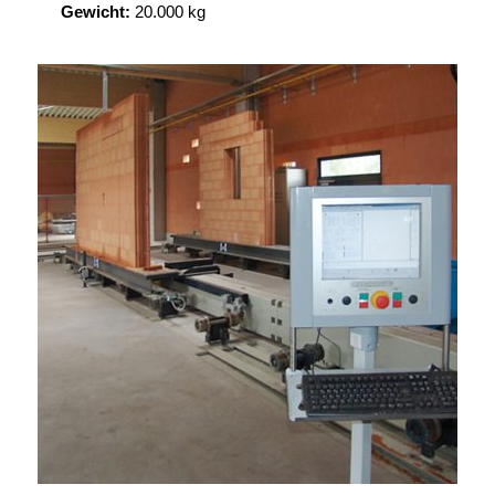
Gewicht:
20.000 kg