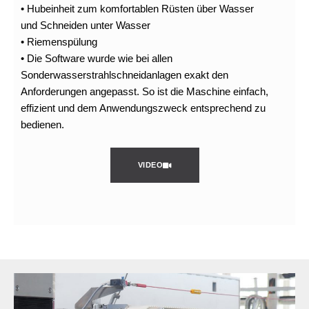
• Hubeinheit zum komfortablen Rüsten über Wasser
und Schneiden unter Wasser
• Riemenspülung
• Die Software wurde wie bei allen
Sonderwasserstrahlschneidanlagen exakt den
Anforderungen angepasst. So ist die Maschine einfach,
effizient und dem Anwendungszweck entsprechend zu
bedienen.
VIDEO