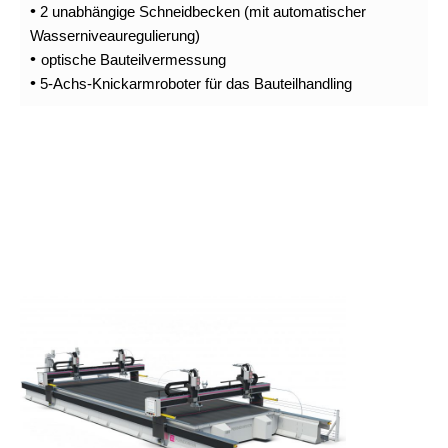
•
2 unabhängige Schneidbecken (mit automatischer
Wasserniveauregulierung)
•
optische Bauteilvermessung
•
5-Achs-Knickarmroboter für das Bauteilhandling