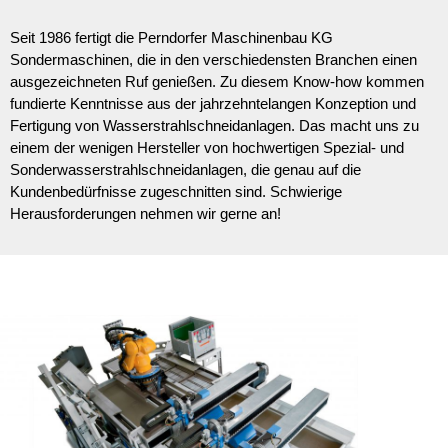
Seit 1986 fertigt die Perndorfer Maschinenbau KG
Sondermaschinen,
die in den verschiedensten Branchen einen
ausgezeichneten Ruf genießen. Zu diesem Know-how kommen
fundierte Kenntnisse aus der jahrzehntelangen Konzeption und
Fertigung von Wasserstrahlschneidanlagen. Das macht uns zu
einem der wenigen Hersteller von
hochwertigen Spezial- und
Sonderwasserstrahlschneidanlagen, die
genau auf die
Kundenbedürfnisse zugeschnitten sind. Schwierige
Herausforderungen nehmen wir gerne an!