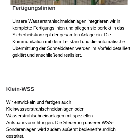
Fertigungslinien
Unsere Wasserstrahlschneidanlagen integrieren wir in
komplette Fertigungslinien und pflegen sie perfekt in das
Sicherheitskonzept der gesamten Anlage ein. Die
Kommunikation mit dem Leitstand und die automatische
Übermittlung der Schneiddaten werden im Vorfeld detailliert
geklärt und anschließend realisiert.
Klein-WSS
Wir entwickeln und fertigen auch
Kleinwasserstrahlschneidanlagen oder
Wasserstrahlschneidanlagen mit speziellen
Aufspannvorrichtungen. Die Steuerung unserer WSS-
Sonderanlagen wird zudem äußerst bedienerfreundlich
gestaltet.