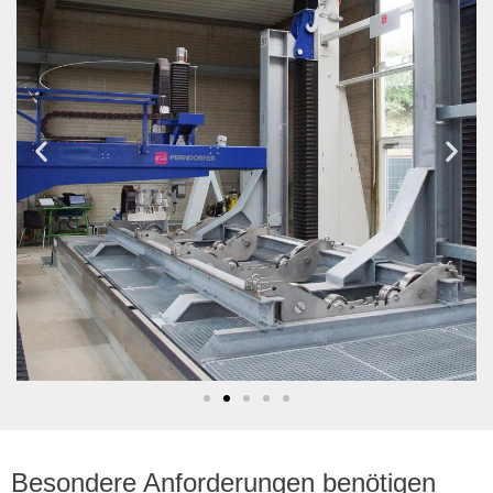
Besondere Anforderungen benötigen