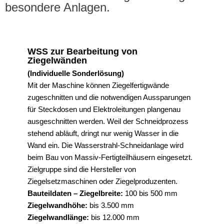
besondere Anlagen.
WSS zur Bearbeitung von
Ziegelwänden
(Individuelle Sonderlösung)
Mit der Maschine können Ziegelfertigwände
zugeschnitten und die notwendigen Aussparungen
für Steckdosen und Elektroleitungen plangenau
ausgeschnitten werden. Weil der Schneidprozess
stehend abläuft, dringt nur wenig Wasser in die
Wand ein. Die Wasserstrahl-Schneidanlage wird
beim Bau von Massiv-Fertigteilhäusern eingesetzt.
Zielgruppe sind die Hersteller von
Ziegelsetzmaschinen oder Ziegelproduzenten.
Bauteildaten – Ziegelbreite:
100 bis 500 mm
Ziegelwandhöhe:
bis 3.500 mm
Ziegelwandlänge:
bis 12.000 mm