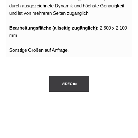
durch ausgezeichnete Dynamik und höchste Genauigkeit
und ist von mehreren Seiten zugänglich.
Bearbeitungsfläche (allseitig zugänglich):
2.600 x 2.100
mm
Sonstige Größen auf Anfrage.
VIDEO