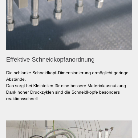
Effektive Schneidkopfanordnung
Die schlanke Schneidkopf-Dimensionierung ermöglicht geringe
Abstände.
Das sorgt bei Kleinteilen für eine bessere Materialausnutzung.
Dank hoher Druckzyklen sind die Schneidköpfe besonders
reaktionsschnell.