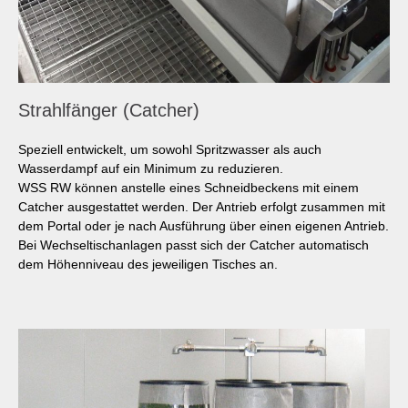
Strahlfänger (Catcher)
Speziell entwickelt, um sowohl Spritzwasser als auch
Wasserdampf auf ein Minimum zu reduzieren.
WSS RW können anstelle eines Schneidbeckens mit einem
Catcher ausgestattet werden. Der Antrieb erfolgt zusammen mit
dem Portal oder je nach Ausführung über einen eigenen Antrieb.
Bei Wechseltischanlagen passt sich der Catcher automatisch
dem Höhenniveau des jeweiligen Tisches an.