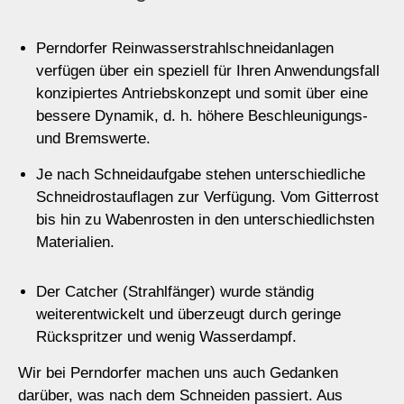
Perndorfer Reinwasserstrahlschneidanlagen
verfügen über ein speziell für Ihren Anwendungsfall
konzipiertes Antriebskonzept und somit über eine
bessere Dynamik, d. h. höhere Beschleunigungs-
und Bremswerte.
Je nach Schneidaufgabe stehen unterschiedliche
Schneidrostauflagen zur Verfügung. Vom Gitterrost
bis hin zu Wabenrosten in den unterschiedlichsten
Materialien.
Der Catcher (Strahlfänger) wurde ständig
weiterentwickelt und überzeugt durch geringe
Rückspritzer und wenig Wasserdampf.
Wir bei Perndorfer machen uns auch Gedanken
darüber, was nach dem Schneiden passiert. Aus