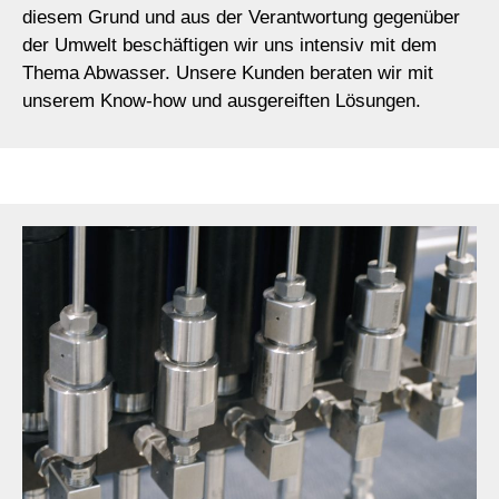
diesem Grund und aus der Verantwortung gegenüber
der Umwelt beschäftigen wir uns intensiv mit dem
Thema Abwasser. Unsere Kunden beraten wir mit
unserem Know-how und ausgereiften Lösungen.