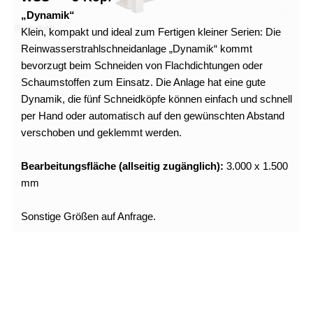
„Dynamik“
(Symbolfoto)
Klein, kompakt und ideal zum Fertigen kleiner Serien: Die
Reinwasserstrahlschneidanlage „Dynamik“ kommt
bevorzugt beim Schneiden von Flachdichtungen oder
Schaumstoffen zum Einsatz. Die Anlage hat eine gute
Dynamik, die fünf Schneidköpfe können einfach und schnell
per Hand oder automatisch auf den gewünschten Abstand
verschoben und geklemmt werden.
Bearbeitungsfläche (allseitig zugänglich):
3.000 x 1.500
mm
Sonstige Größen auf Anfrage.