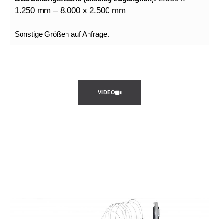
1.250 mm – 8.000 x 2.500 mm
Sonstige Größen auf Anfrage.
VIDEO