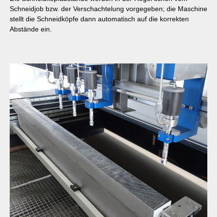
Schneidjob bzw. der Verschachtelung vorgegeben; die Maschine
stellt die Schneidköpfe dann automatisch auf die korrekten
Abstände ein.