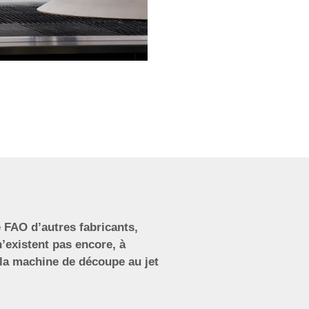
 FAO d’autres fabricants,
n’existent pas encore, à
la machine de découpe au jet