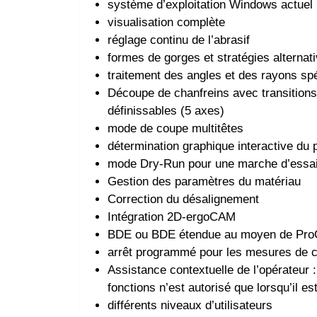
système d’exploitation Windows actuel
visualisation complète
réglage continu de l’abrasif
formes de gorges et stratégies alternat
traitement des angles et des rayons s
Découpe de chanfreins avec transitions
définissables (5 axes)
mode de coupe multitêtes
détermination graphique interactive du 
mode Dry-Run pour une marche d’essai
Gestion des paramètres du matériau
Correction du désalignement
Intégration 2D-ergoCAM
BDE ou BDE étendue au moyen de Pro
arrêt programmé pour les mesures de c
Assistance contextuelle de l’opérateur 
fonctions n’est autorisé que lorsqu’il est
différents niveaux d’utilisateurs