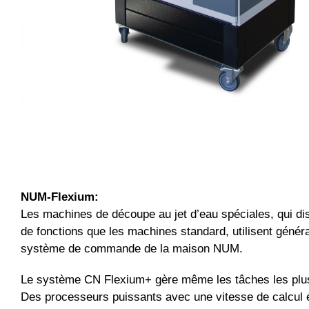
NUM-Flexium:
Les machines de découpe au jet d’eau spéciales, qui di
de fonctions que les machines standard, utilisent génér
système de commande de la maison NUM.
Le système CN Flexium+ gère même les tâches les plu
Des processeurs puissants avec une vitesse de calcul 