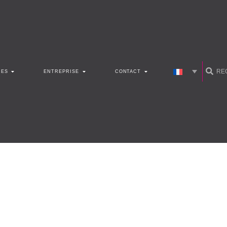
CES
ENTREPRISE
CONTACT