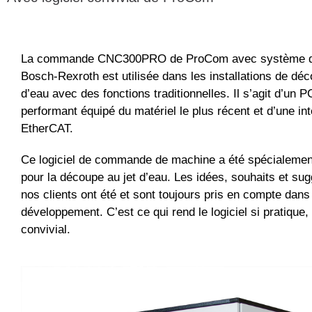
La commande CNC300PRO de ProCom avec système d’
Bosch-Rexroth est utilisée dans les installations de déc
d’eau avec des fonctions traditionnelles. Il s’agit d’un P
performant équipé du matériel le plus récent et d’une in
EtherCAT.
Ce logiciel de commande de machine a été spécialemen
pour la découpe au jet d’eau. Les idées, souhaits et su
nos clients ont été et sont toujours pris en compte dans
développement. C’est ce qui rend le logiciel si pratique, 
convivial.