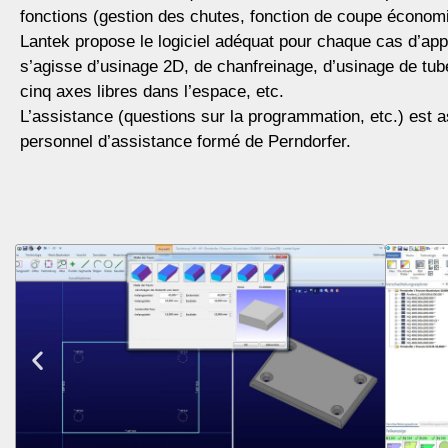
fonctions (gestion des chutes, fonction de coupe économiq
Lantek propose le logiciel adéquat pour chaque cas d’appli
s’agisse d’usinage 2D, de chanfreinage, d’usinage de tub
cinq axes libres dans l’espace, etc.
L’assistance (questions sur la programmation, etc.) est a
personnel d’assistance formé de Perndorfer.