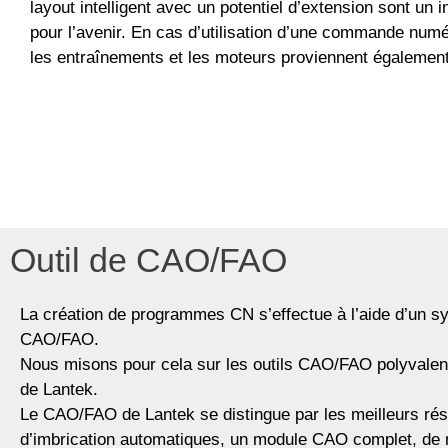
layout intelligent avec un potentiel d’extension sont un
pour l’avenir. En cas d’utilisation d’une commande nu
les entraînements et les moteurs proviennent égaleme
Outil de CAO/FAO
La création de programmes CN s’effectue à l’aide d’un 
CAO/FAO.
Nous misons pour cela sur les outils CAO/FAO polyvalen
de Lantek.
Le CAO/FAO de Lantek se distingue par les meilleurs rés
d’imbrication automatiques, un module CAO complet, d