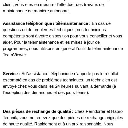
client, vous êtes en mesure d’effectuer des travaux de
maintenance de manière autonome.
Assistance téléphonique / télémaintenance :
En cas de
questions ou de problèmes techniques, nos techniciens
compétents sont à votre disposition pour vous conseiller et vous
aider. Pour la télémaintenance et les mises à jour de
programmes, nous utilisons en général l’outil de télémaintenance
TeamViewer.
Service :
Si l’assistance téléphonique n’apporte pas le résultat
escompté en cas de problèmes techniques, un technicien est
envoyé chez vous dans les 24 heures suivant la demande (à
l’exception des dimanches et des jours fériés).
Des pièces de rechange de qualité :
Chez Perndorfer et Hapro
Technik, vous ne recevez que des pièces de rechange originales
de haute qualité. Rapidement et à un prix raisonnable. Nous