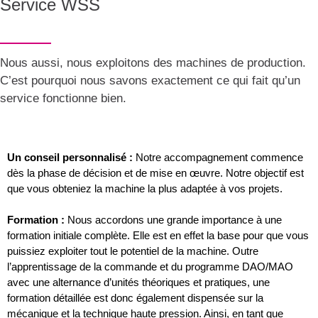
Service WSS
Nous aussi, nous exploitons des machines de production.
C’est pourquoi nous savons exactement ce qui fait qu’un
service fonctionne bien.
Un conseil personnalisé :
Notre accompagnement commence
dès la phase de décision et de mise en œuvre. Notre objectif est
que vous obteniez la machine la plus adaptée à vos projets.
Formation :
Nous accordons une grande importance à une
formation initiale complète. Elle est en effet la base pour que vous
puissiez exploiter tout le potentiel de la machine. Outre
l’apprentissage de la commande et du programme DAO/MAO
avec une alternance d’unités théoriques et pratiques, une
formation détaillée est donc également dispensée sur la
mécanique et la technique haute pression. Ainsi, en tant que