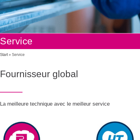
Service
Start
»
Service
Fournisseur global
La meilleure technique avec le meilleur service