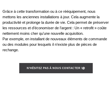
Grâce à cette transformation ou à ce rééquipement, nous
mettons les anciennes installations à jour. Cela augmente la
productivité et prolonge la durée de vie. Cela permet de préserver
les ressources et d’économiser de l’argent : Un « retrofit » coûte
nettement moins cher qu’une nouvelle acquisition.
Par exemple, en installant de nouveaux éléments de commande
ou des modules pour lesquels il n’existe plus de pièces de
rechange.
N'HÉSITEZ PAS À NOUS CONTACTER !