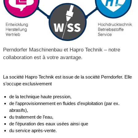
Perndorfer Maschinenbau et Hapro Technik – notre
collaboration est à votre avantage.
La société Hapro Technik est issue de la société Perndorfer. Elle
s’occupe exclusivement
de la technique haute pression,
de l’approvisionnement en fluides d’exploitation (par ex.
abrasifs),
du traitement de l’eau,
de l’épuration des eaux usées ainsi que
du service après-vente.