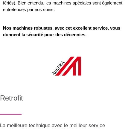
fériés). Bien entendu, les machines spéciales sont également
entretenues par nos soins.
Nos machines robustes, avec cet excellent service, vous
donnent la sécurité pour des décennies.
Retrofit
La meilleure technique avec le meilleur service