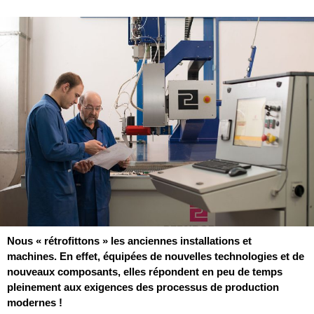
Nous « rétrofittons » les anciennes installations et
machines. En effet, équipées de nouvelles technologies et de
nouveaux composants, elles répondent en peu de temps
pleinement aux exigences des processus de production
modernes !