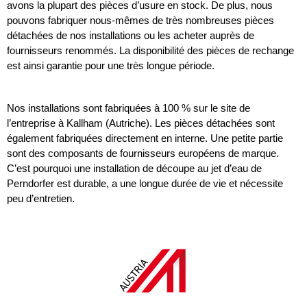
avons la plupart des pièces d’usure en stock. De plus, nous
pouvons fabriquer nous-mêmes de très nombreuses pièces
détachées de nos installations ou les acheter auprès de
fournisseurs renommés. La disponibilité des pièces de rechange
est ainsi garantie pour une très longue période.
Nos installations sont fabriquées à 100 % sur le site de
l’entreprise à Kallham (Autriche). Les pièces détachées sont
également fabriquées directement en interne. Une petite partie
sont des composants de fournisseurs européens de marque.
C’est pourquoi une installation de découpe au jet d’eau de
Perndorfer est durable, a une longue durée de vie et nécessite
peu d’entretien.