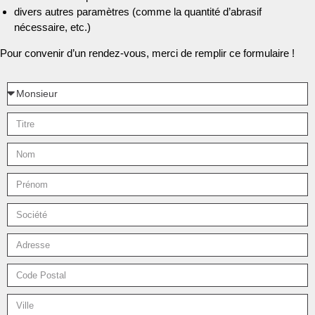
divers autres paramètres (comme la quantité d’abrasif
nécessaire, etc.)
Pour convenir d’un rendez-vous, merci de remplir ce formulaire !