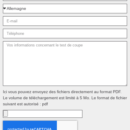
Ici vous pouvez envoyez des fichiers directement au format PDF.
Le volume de téléchargement est limité à 5 Mo. Le format de fichier
suivant est autorisé : pdf