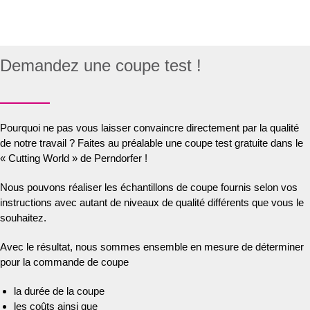
Demandez une coupe test !
Pourquoi ne pas vous laisser convaincre directement par la qualité
de notre travail ? Faites au préalable une coupe test gratuite dans le
« Cutting World » de Perndorfer !
Nous pouvons réaliser les échantillons de coupe fournis selon vos
instructions avec autant de niveaux de qualité différents que vous le
souhaitez.
Avec le résultat, nous sommes ensemble en mesure de déterminer
pour la commande de coupe
la durée de la coupe
les coûts ainsi que