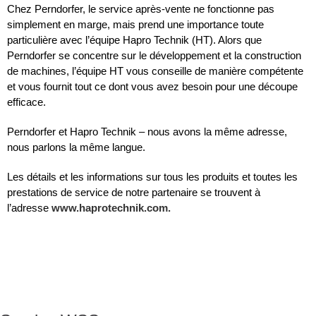
Chez Perndorfer, le service après-vente ne fonctionne pas
simplement en marge, mais prend une importance toute
particulière avec l’équipe Hapro Technik (HT). Alors que
Perndorfer se concentre sur le développement et la construction
de machines, l’équipe HT vous conseille de manière compétente
et vous fournit tout ce dont vous avez besoin pour une découpe
efficace.
Perndorfer et Hapro Technik – nous avons la même adresse,
nous parlons la même langue.
Les détails et les informations sur tous les produits et toutes les
prestations de service de notre partenaire se trouvent à
l’adresse
www.haprotechnik.com.