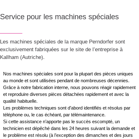
Service pour les machines spéciales
Les machines spéciales de la marque Perndorfer sont
exclusivement fabriquées sur le site de l’entreprise à
Kallham (Autriche).
Nos machines spéciales sont pour la plupart des pièces uniques
au monde et sont utilisées pendant de nombreuses décennies.
Grâce à notre fabrication interne, nous pouvons réagir rapidement
et reproduire diverses pièces détachées rapidement et avec la
qualité habituelle.
Les problèmes techniques sont d’abord identifiés et résolus par
téléphone ou, le cas échéant, par télémaintenance.
Si cette assistance n’apporte pas le succès escompté, un
technicien est dépêché dans les 24 heures suivant la demande et
le problème est résolu (à l’exception des dimanches et des jours