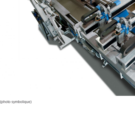
(photo symbolique)