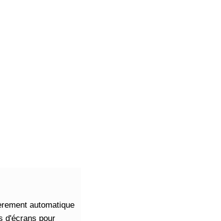
ièrement automatique
es d'écrans pour