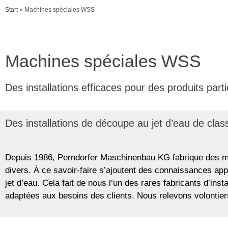
Start
»
Machines spéciales WSS
Machines spéciales WSS
Des installations efficaces pour des produits parti
Des installations de découpe au jet d’eau de clas
Depuis 1986, Perndorfer Maschinenbau KG fabrique des mac
divers. À ce savoir-faire s’ajoutent des connaissances app
jet d’eau. Cela fait de nous l’un des rares fabricants d’ins
adaptées aux besoins des clients. Nous relevons volontiers l