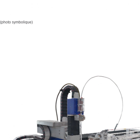
(photo symbolique)