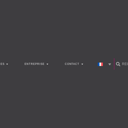
CES
ENTREPRISE
CONTACT