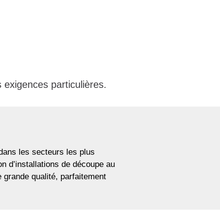
s exigences particulières.
dans les secteurs les plus
on d’installations de découpe au
e grande qualité, parfaitement