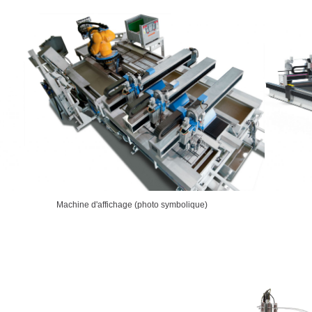
Machine d'affichage (photo symbolique)