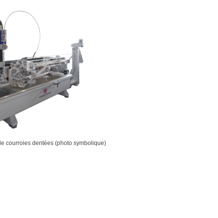
e courroies dentées (photo symbolique)