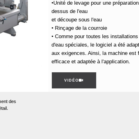
•Unité de levage pour une préparation
dessus de l'eau
et découpe sous l'eau
• Rinçage de la courroie
• Comme pour toutes les installations
d'eau spéciales, le logiciel a été ada
aux exigences. Ainsi, la machine est fa
efficace et adaptée à l'application.
VIDÉO
ement des
tail.