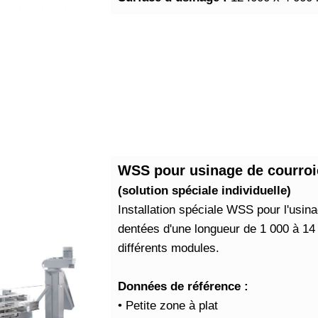
WSS pour usinage de courroi
(solution spéciale individuelle)
Installation spéciale WSS pour l'usin
dentées d'une longueur de 1 000 à 1
différents modules.
Données de référence :
• Petite zone à plat