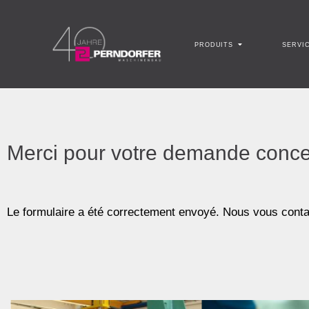
PRODUITS
SERVI
Merci pour votre demande concer
Le formulaire a été correctement envoyé. Nous vous contac