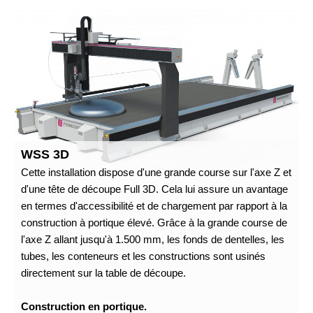
WSS 3D
Cette installation dispose d'une grande course sur l'axe Z et
d'une tête de découpe Full 3D. Cela lui assure un avantage
en termes d'accessibilité et de chargement par rapport à la
construction à portique élevé. Grâce à la grande course de
l'axe Z allant jusqu'à 1.500 mm, les fonds de dentelles, les
tubes, les conteneurs et les constructions sont usinés
directement sur la table de découpe.
Construction en portique.