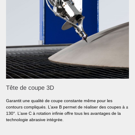
Tête de coupe 3D
Garantit une qualité de coupe constante même pour les
contours compliqués. L’axe B permet de réaliser des coupes à ±
130°. L’axe C à rotation infinie offre tous les avantages de la
technologie abrasive intégrée.