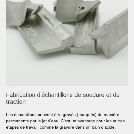
Fabrication d'échantillons de soudure et de
traction
Les échantillons peuvent être gravés (marqués) de manière
permanente par le jet d’eau. C’est un avantage pour les autres
étapes de travail, comme la gravure dans un bain d’acide.