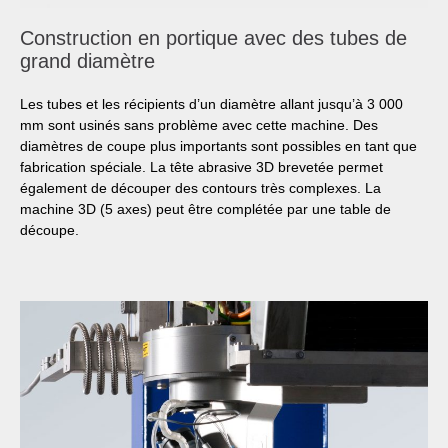
Construction en portique avec des tubes de
grand diamètre
Les tubes et les récipients d’un diamètre allant jusqu’à 3 000
mm sont usinés sans problème avec cette machine. Des
diamètres de coupe plus importants sont possibles en tant que
fabrication spéciale. La tête abrasive 3D brevetée permet
également de découper des contours très complexes. La
machine 3D (5 axes) peut être complétée par une table de
découpe.