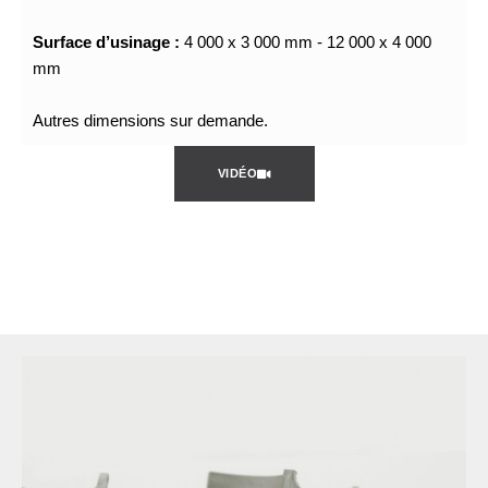
Surface d’usinage :
4 000 x 3 000 mm - 12 000 x 4 000
mm
Autres dimensions sur demande.
VIDÉO